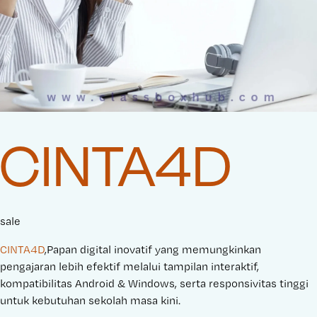
CINTA4D
sale
CINTA4D
,Papan digital inovatif yang memungkinkan
pengajaran lebih efektif melalui tampilan interaktif,
kompatibilitas Android & Windows, serta responsivitas tinggi
untuk kebutuhan sekolah masa kini.