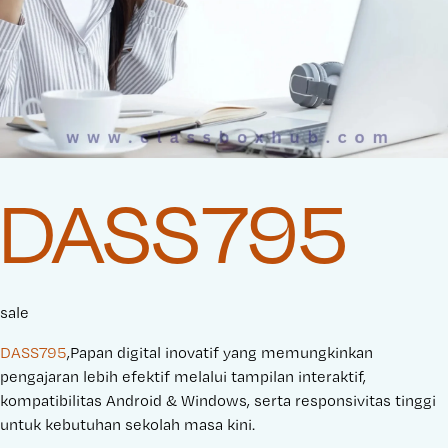
DASS795
sale
DASS795
,Papan digital inovatif yang memungkinkan
pengajaran lebih efektif melalui tampilan interaktif,
kompatibilitas Android & Windows, serta responsivitas tinggi
untuk kebutuhan sekolah masa kini.