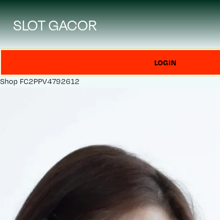
SLOT GACOR
LOGIN
Shop
FC2PPV4792612