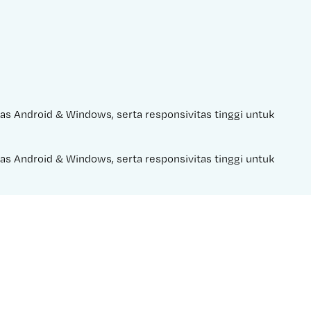
itas Android & Windows, serta responsivitas tinggi untuk 
itas Android & Windows, serta responsivitas tinggi untuk 