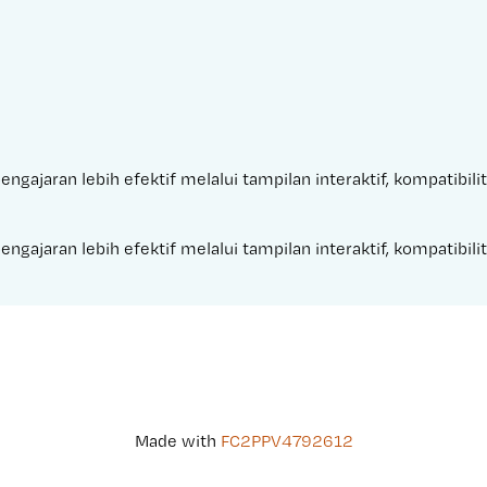
engajaran lebih efektif melalui tampilan interaktif, kompatibil
engajaran lebih efektif melalui tampilan interaktif, kompatibil
Made with 
FC2PPV4792612