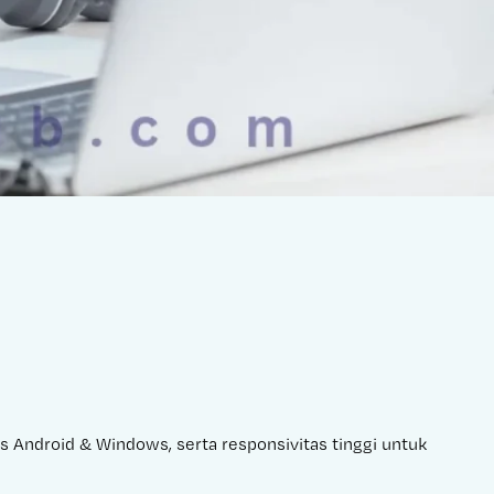
as Android & Windows, serta responsivitas tinggi untuk