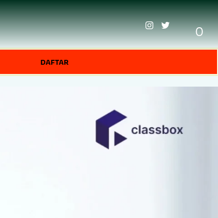
0
DAFTAR