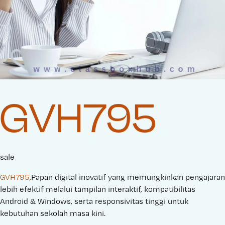
GVH795
sale
GVH795
,Papan digital inovatif yang memungkinkan pengajaran
lebih efektif melalui tampilan interaktif, kompatibilitas
Android & Windows, serta responsivitas tinggi untuk
kebutuhan sekolah masa kini.