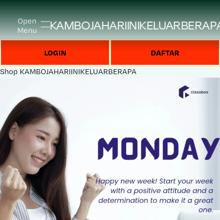
Open
KAMBOJAHARIINIKELUARBERAP
Menu
LOGIN
DAFTAR
Shop
KAMBOJAHARIINIKELUARBERAPA