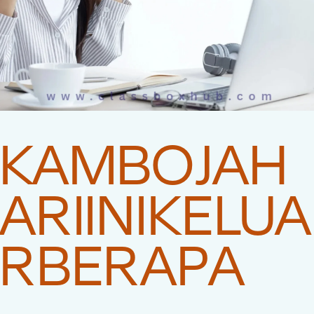
KAMBOJAH
ARIINIKELUA
RBERAPA