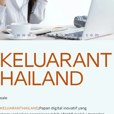
KELUARANT
HAILAND
sale
KELUARANTHAILAND
,Papan digital inovatif yang