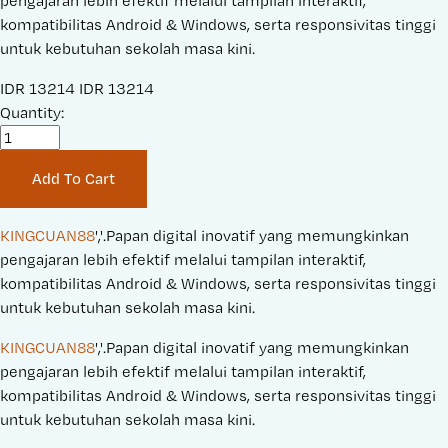
pengajaran lebih efektif melalui tampilan interaktif,
kompatibilitas Android & Windows, serta responsivitas tinggi
untuk kebutuhan sekolah masa kini.
S
IDR 13214
O
IDR 13214
a
Quantity:
r
l
i
e
g
Add To Cart
P
i
r
n
i
a
KINGCUAN88
','.Papan digital inovatif yang memungkinkan 
c
l
pengajaran lebih efektif melalui tampilan interaktif, 
e
P
kompatibilitas Android & Windows, serta responsivitas tinggi 
:
r
untuk kebutuhan sekolah masa kini.
i
KINGCUAN88
','.Papan digital inovatif yang memungkinkan 
c
pengajaran lebih efektif melalui tampilan interaktif, 
e
kompatibilitas Android & Windows, serta responsivitas tinggi 
:
untuk kebutuhan sekolah masa kini.