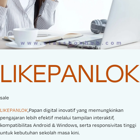
LIKEPANLOK
sale
LIKEPANLOK
,Papan digital inovatif yang memungkinkan
pengajaran lebih efektif melalui tampilan interaktif,
kompatibilitas Android & Windows, serta responsivitas tinggi
untuk kebutuhan sekolah masa kini.