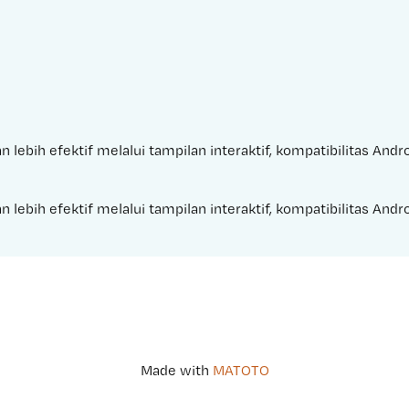
n lebih efektif melalui tampilan interaktif, kompatibilitas And
n lebih efektif melalui tampilan interaktif, kompatibilitas And
Made with 
MATOTO