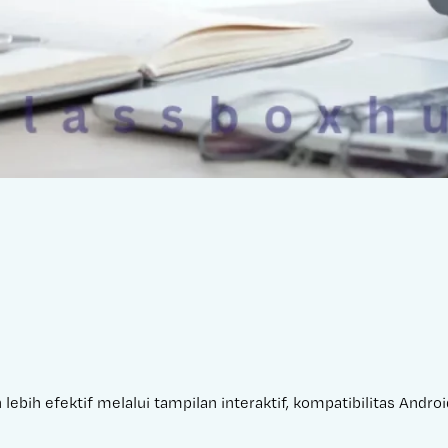
lebih efektif melalui tampilan interaktif, kompatibilitas Andr