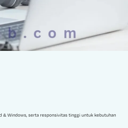
oid & Windows, serta responsivitas tinggi untuk kebutuhan