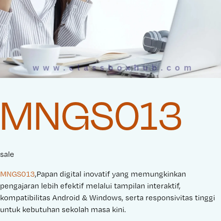
MNGS013
sale
MNGS013
,Papan digital inovatif yang memungkinkan
pengajaran lebih efektif melalui tampilan interaktif,
kompatibilitas Android & Windows, serta responsivitas tinggi
untuk kebutuhan sekolah masa kini.