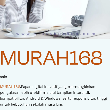
MURAH168
sale
MURAH168
,Papan digital inovatif yang memungkinkan
pengajaran lebih efektif melalui tampilan interaktif,
kompatibilitas Android & Windows, serta responsivitas tinggi
untuk kebutuhan sekolah masa kini.