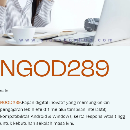
NGOD289
sale
NGOD289
,Papan digital inovatif yang memungkinkan
pengajaran lebih efektif melalui tampilan interaktif,
kompatibilitas Android & Windows, serta responsivitas tinggi
untuk kebutuhan sekolah masa kini.