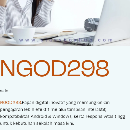
NGOD298
sale
NGOD298
,Papan digital inovatif yang memungkinkan
pengajaran lebih efektif melalui tampilan interaktif,
kompatibilitas Android & Windows, serta responsivitas tinggi
untuk kebutuhan sekolah masa kini.