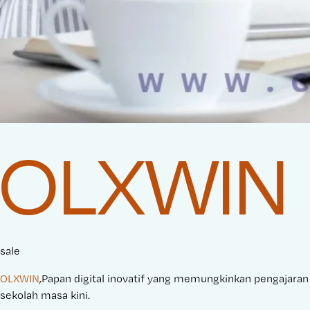
OLXWIN
sale
OLXWIN
,Papan digital inovatif yang memungkinkan pengajaran l
sekolah masa kini.