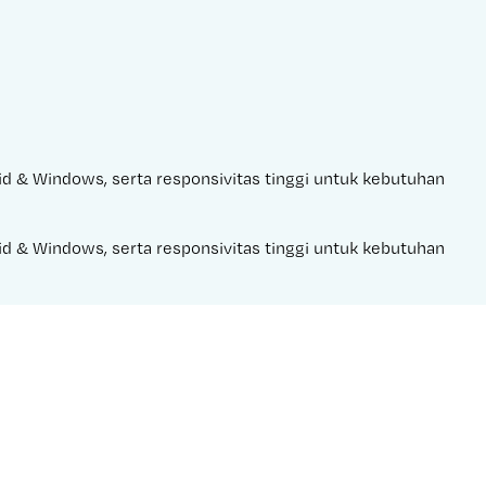
oid & Windows, serta responsivitas tinggi untuk kebutuhan 
oid & Windows, serta responsivitas tinggi untuk kebutuhan 