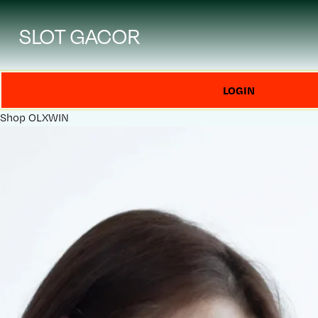
SLOT GACOR
LOGIN
Shop
OLXWIN