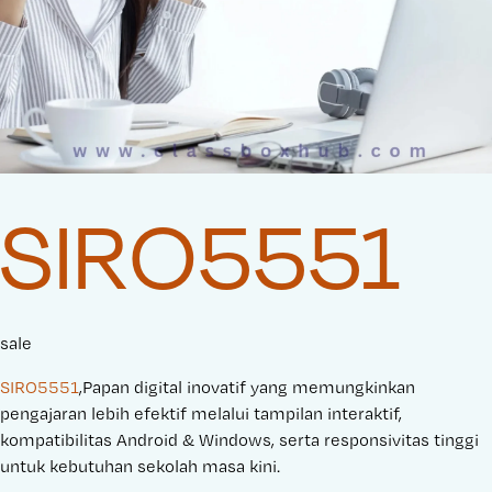
SIRO5551
sale
SIRO5551
,Papan digital inovatif yang memungkinkan
pengajaran lebih efektif melalui tampilan interaktif,
kompatibilitas Android & Windows, serta responsivitas tinggi
untuk kebutuhan sekolah masa kini.