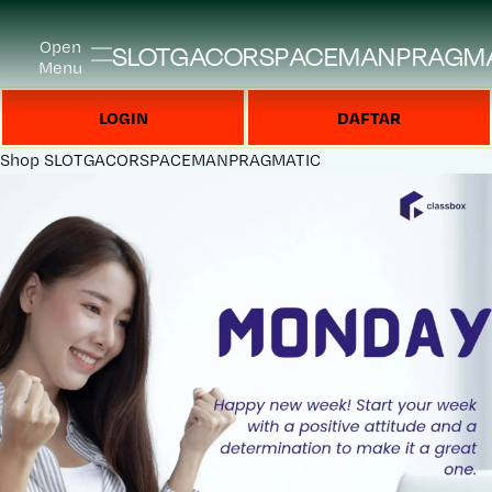
Open
SLOTGACORSPACEMANPRAGMA
Menu
LOGIN
DAFTAR
Shop
SLOTGACORSPACEMANPRAGMATIC