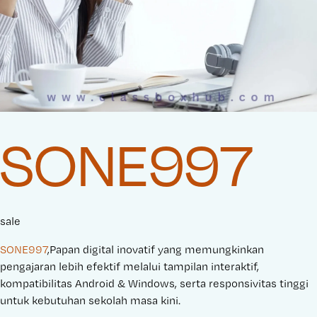
SONE997
sale
SONE997
,Papan digital inovatif yang memungkinkan
pengajaran lebih efektif melalui tampilan interaktif,
kompatibilitas Android & Windows, serta responsivitas tinggi
untuk kebutuhan sekolah masa kini.