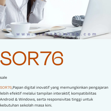
SOR76
sale
SOR76
,Papan digital inovatif yang memungkinkan pengajaran
lebih efektif melalui tampilan interaktif, kompatibilitas
Android & Windows, serta responsivitas tinggi untuk
kebutuhan sekolah masa kini.