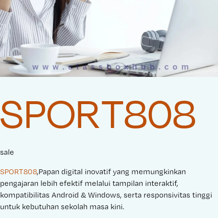
SPORT808
sale
SPORT808
,Papan digital inovatif yang memungkinkan
pengajaran lebih efektif melalui tampilan interaktif,
kompatibilitas Android & Windows, serta responsivitas tinggi
untuk kebutuhan sekolah masa kini.