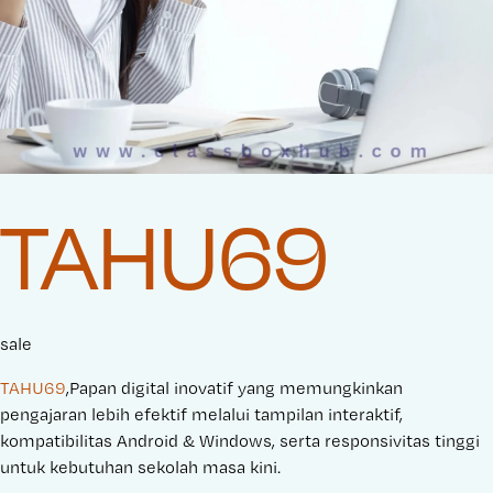
TAHU69
sale
TAHU69
,Papan digital inovatif yang memungkinkan
pengajaran lebih efektif melalui tampilan interaktif,
kompatibilitas Android & Windows, serta responsivitas tinggi
untuk kebutuhan sekolah masa kini.