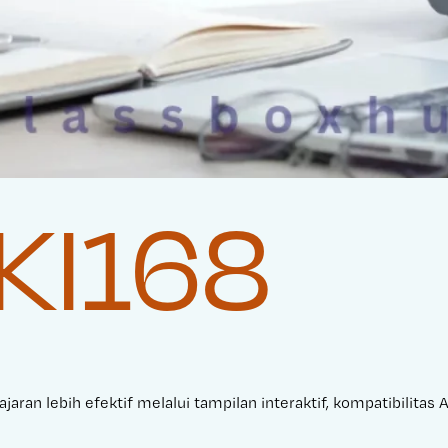
KI168
aran lebih efektif melalui tampilan interaktif, kompatibilitas