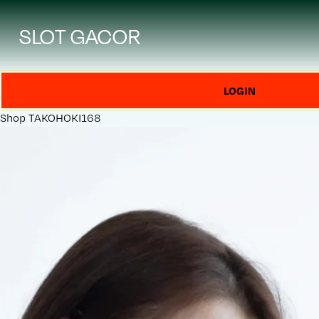
SLOT GACOR
LOGIN
Shop
TAKOHOKI168