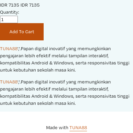
S
IDR 7135
O
IDR 7135
a
Quantity:
r
l
i
e
g
Add To Cart
P
i
r
n
i
a
TUNA88
','.Papan digital inovatif yang memungkinkan 
c
l
pengajaran lebih efektif melalui tampilan interaktif, 
e
P
kompatibilitas Android & Windows, serta responsivitas tinggi 
:
r
untuk kebutuhan sekolah masa kini.
i
TUNA88
','.Papan digital inovatif yang memungkinkan 
c
pengajaran lebih efektif melalui tampilan interaktif, 
e
kompatibilitas Android & Windows, serta responsivitas tinggi 
:
untuk kebutuhan sekolah masa kini.
Made with 
TUNA88