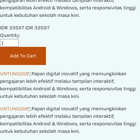
pengajaran lebih efektif melalui tampilan interaktif,
kompatibilitas Android & Windows, serta responsivitas tinggi
untuk kebutuhan sekolah masa kini.
S
IDR 33597
O
IDR 33597
a
Quantity:
r
l
i
e
g
Add To Cart
P
i
r
n
i
a
UNTUNG168
','.Papan digital inovatif yang memungkinkan 
c
l
pengajaran lebih efektif melalui tampilan interaktif, 
e
P
kompatibilitas Android & Windows, serta responsivitas tinggi 
:
r
untuk kebutuhan sekolah masa kini.
i
UNTUNG168
','.Papan digital inovatif yang memungkinkan 
c
pengajaran lebih efektif melalui tampilan interaktif, 
e
kompatibilitas Android & Windows, serta responsivitas tinggi 
:
untuk kebutuhan sekolah masa kini.