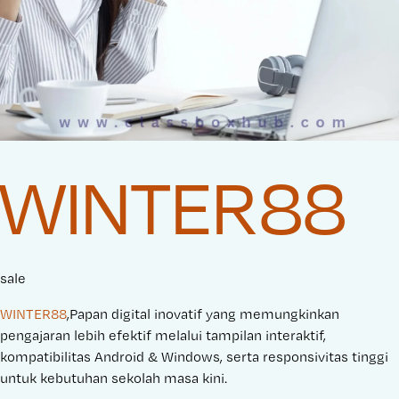
WINTER88
sale
WINTER88
,Papan digital inovatif yang memungkinkan
pengajaran lebih efektif melalui tampilan interaktif,
kompatibilitas Android & Windows, serta responsivitas tinggi
untuk kebutuhan sekolah masa kini.