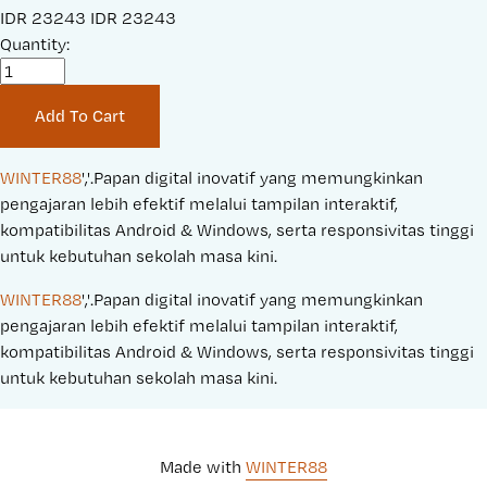
S
IDR 23243
O
IDR 23243
a
Quantity:
r
l
i
e
g
Add To Cart
P
i
r
n
i
a
WINTER88
','.Papan digital inovatif yang memungkinkan 
c
l
pengajaran lebih efektif melalui tampilan interaktif, 
e
P
kompatibilitas Android & Windows, serta responsivitas tinggi 
:
r
untuk kebutuhan sekolah masa kini.
i
WINTER88
','.Papan digital inovatif yang memungkinkan 
c
pengajaran lebih efektif melalui tampilan interaktif, 
e
kompatibilitas Android & Windows, serta responsivitas tinggi 
:
untuk kebutuhan sekolah masa kini.
Made with 
WINTER88