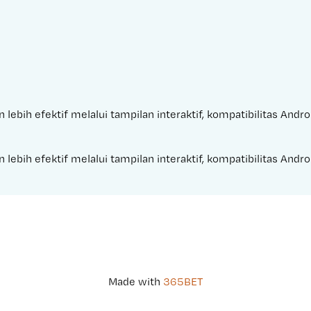
n lebih efektif melalui tampilan interaktif, kompatibilitas Andr
n lebih efektif melalui tampilan interaktif, kompatibilitas Andr
Made with 
365BET