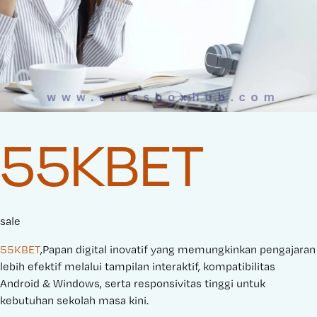
55KBET
sale
55KBET
,Papan digital inovatif yang memungkinkan pengajaran
lebih efektif melalui tampilan interaktif, kompatibilitas
Android & Windows, serta responsivitas tinggi untuk
kebutuhan sekolah masa kini.