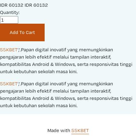
S
IDR 60132
O
IDR 60132
a
Quantity:
r
l
i
e
g
Add To Cart
P
i
r
n
i
a
55KBET
','.Papan digital inovatif yang memungkinkan 
c
l
pengajaran lebih efektif melalui tampilan interaktif, 
e
P
kompatibilitas Android & Windows, serta responsivitas tinggi 
:
r
untuk kebutuhan sekolah masa kini.
i
55KBET
','.Papan digital inovatif yang memungkinkan 
c
pengajaran lebih efektif melalui tampilan interaktif, 
e
kompatibilitas Android & Windows, serta responsivitas tinggi 
:
untuk kebutuhan sekolah masa kini.
Made with 
55KBET