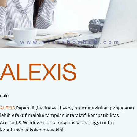
ALEXIS
sale
ALEXIS
,Papan digital inovatif yang memungkinkan pengajaran
lebih efektif melalui tampilan interaktif, kompatibilitas
Android & Windows, serta responsivitas tinggi untuk
kebutuhan sekolah masa kini.