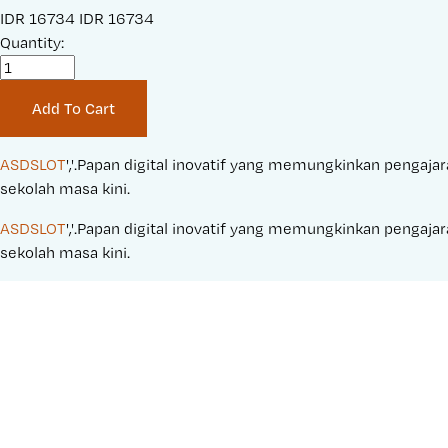
S
IDR 16734
O
IDR 16734
a
Quantity:
r
l
i
e
g
Add To Cart
P
i
r
n
i
a
ASDSLOT
','.Papan digital inovatif yang memungkinkan pengajar
c
l
sekolah masa kini.
e
P
ASDSLOT
','.Papan digital inovatif yang memungkinkan pengajar
:
r
sekolah masa kini.
i
c
e
: