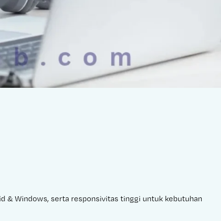
oid & Windows, serta responsivitas tinggi untuk kebutuhan