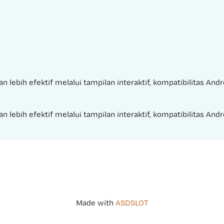
an lebih efektif melalui tampilan interaktif, kompatibilitas An
an lebih efektif melalui tampilan interaktif, kompatibilitas An
Made with 
ASDSLOT