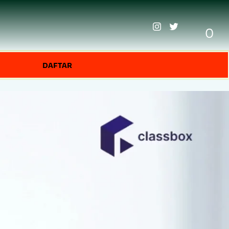
0
DAFTAR