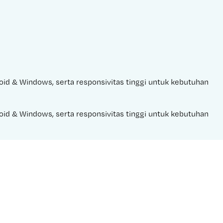
droid & Windows, serta responsivitas tinggi untuk kebutuhan 
droid & Windows, serta responsivitas tinggi untuk kebutuhan 