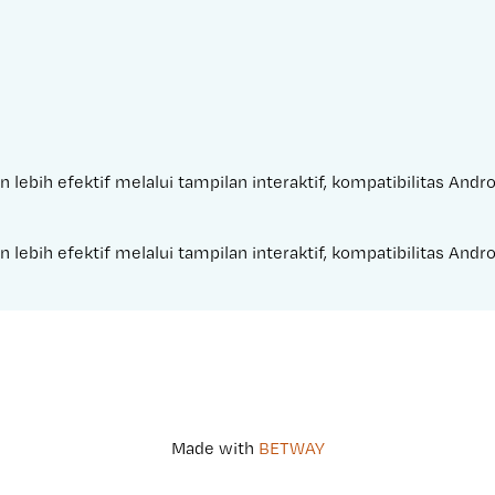
n lebih efektif melalui tampilan interaktif, kompatibilitas And
n lebih efektif melalui tampilan interaktif, kompatibilitas And
Made with 
BETWAY