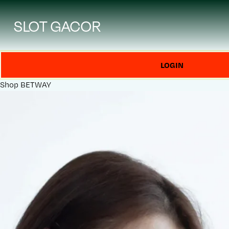
SLOT GACOR
LOGIN
Shop
BETWAY