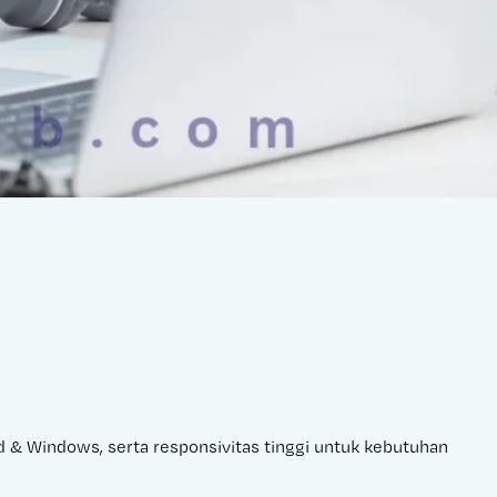
id & Windows, serta responsivitas tinggi untuk kebutuhan