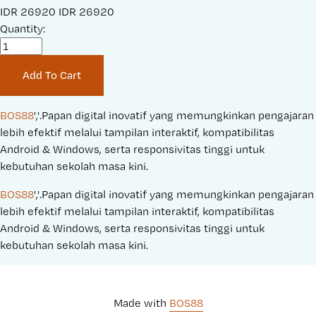
S
IDR 26920
O
IDR 26920
a
Quantity:
r
l
i
e
g
Add To Cart
P
i
r
n
i
a
BOS88
','.Papan digital inovatif yang memungkinkan pengajaran 
c
l
lebih efektif melalui tampilan interaktif, kompatibilitas 
e
P
Android & Windows, serta responsivitas tinggi untuk 
:
r
kebutuhan sekolah masa kini.
i
BOS88
','.Papan digital inovatif yang memungkinkan pengajaran 
c
lebih efektif melalui tampilan interaktif, kompatibilitas 
e
Android & Windows, serta responsivitas tinggi untuk 
:
kebutuhan sekolah masa kini.
Made with 
BOS88