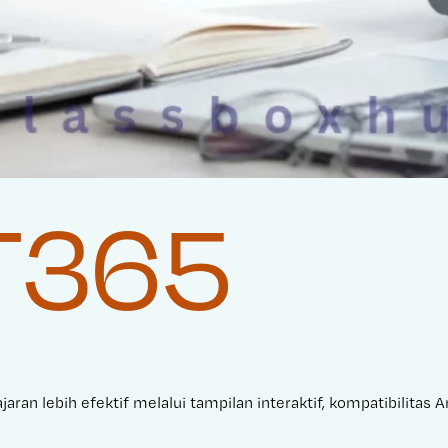
T365
aran lebih efektif melalui tampilan interaktif, kompatibilitas