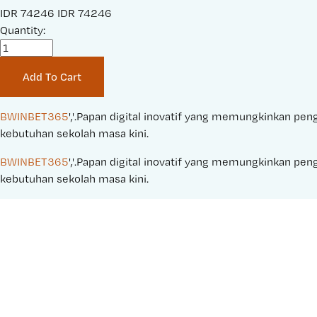
S
IDR 74246
O
IDR 74246
a
Quantity:
r
l
i
e
g
Add To Cart
P
i
r
n
i
a
BWINBET365
','.Papan digital inovatif yang memungkinkan peng
c
l
kebutuhan sekolah masa kini.
e
P
BWINBET365
','.Papan digital inovatif yang memungkinkan peng
:
r
kebutuhan sekolah masa kini.
i
c
e
: