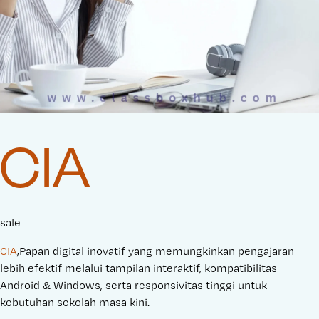
CIA
sale
CIA
,Papan digital inovatif yang memungkinkan pengajaran
lebih efektif melalui tampilan interaktif, kompatibilitas
Android & Windows, serta responsivitas tinggi untuk
kebutuhan sekolah masa kini.