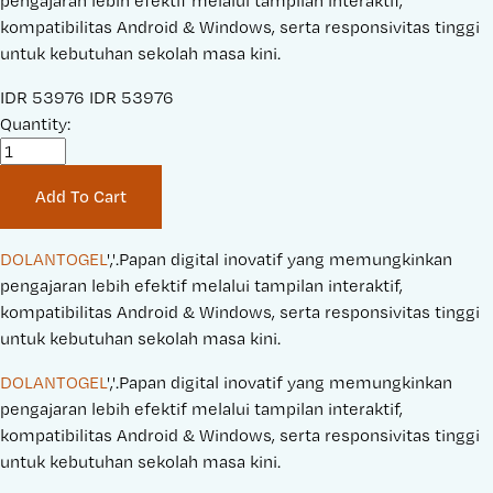
pengajaran lebih efektif melalui tampilan interaktif,
kompatibilitas Android & Windows, serta responsivitas tinggi
untuk kebutuhan sekolah masa kini.
S
IDR 53976
O
IDR 53976
a
Quantity:
r
l
i
e
g
Add To Cart
P
i
r
n
i
a
DOLANTOGEL
','.Papan digital inovatif yang memungkinkan 
c
l
pengajaran lebih efektif melalui tampilan interaktif, 
e
P
kompatibilitas Android & Windows, serta responsivitas tinggi 
:
r
untuk kebutuhan sekolah masa kini.
i
DOLANTOGEL
','.Papan digital inovatif yang memungkinkan 
c
pengajaran lebih efektif melalui tampilan interaktif, 
e
kompatibilitas Android & Windows, serta responsivitas tinggi 
:
untuk kebutuhan sekolah masa kini.