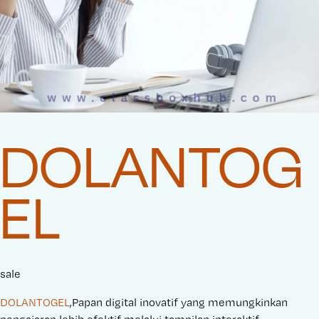
DOLANTOG
EL
sale
DOLANTOGEL
,Papan digital inovatif yang memungkinkan