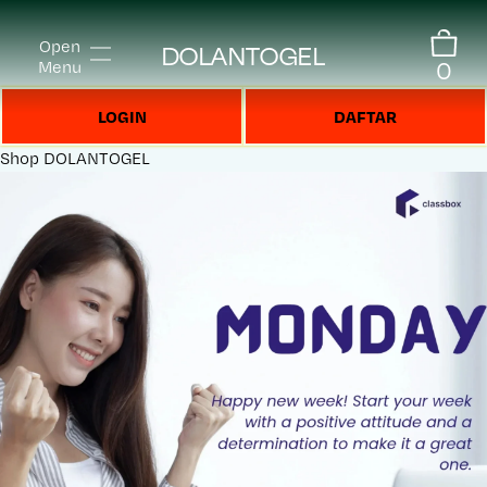
Open
DOLANTOGEL
0
Menu
LOGIN
DAFTAR
Shop
DOLANTOGEL