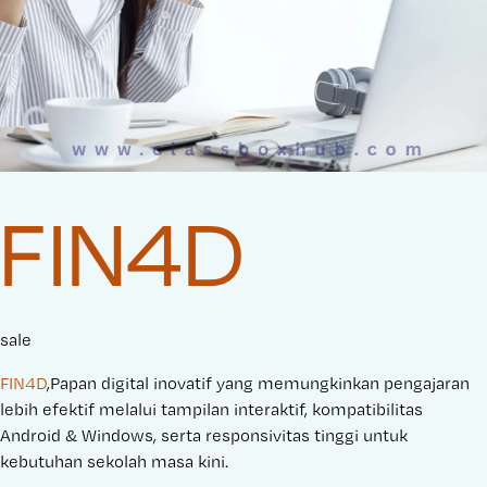
FIN4D
sale
FIN4D
,Papan digital inovatif yang memungkinkan pengajaran
lebih efektif melalui tampilan interaktif, kompatibilitas
Android & Windows, serta responsivitas tinggi untuk
kebutuhan sekolah masa kini.