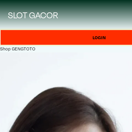
SLOT GACOR
LOGIN
Shop
GENGTOTO