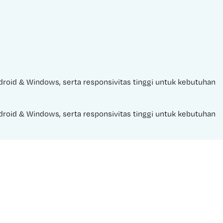
Android & Windows, serta responsivitas tinggi untuk kebutuhan 
Android & Windows, serta responsivitas tinggi untuk kebutuhan 