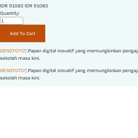
S
IDR 91083
O
IDR 91083
a
Quantity:
r
l
i
e
g
Add To Cart
P
i
r
n
i
a
GENGTOTO
','.Papan digital inovatif yang memungkinkan pengaj
c
l
sekolah masa kini.
e
P
GENGTOTO
','.Papan digital inovatif yang memungkinkan pengaj
:
r
sekolah masa kini.
i
c
e
: