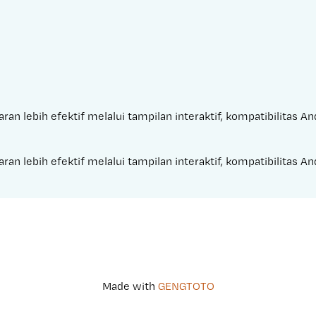
aran lebih efektif melalui tampilan interaktif, kompatibilitas 
aran lebih efektif melalui tampilan interaktif, kompatibilitas 
Made with 
GENGTOTO