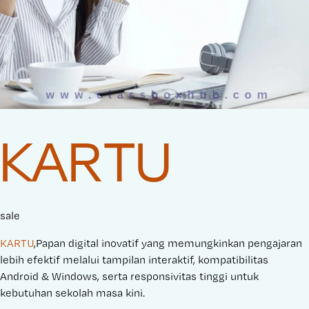
KARTU
sale
KARTU
,Papan digital inovatif yang memungkinkan pengajaran
lebih efektif melalui tampilan interaktif, kompatibilitas
Android & Windows, serta responsivitas tinggi untuk
kebutuhan sekolah masa kini.