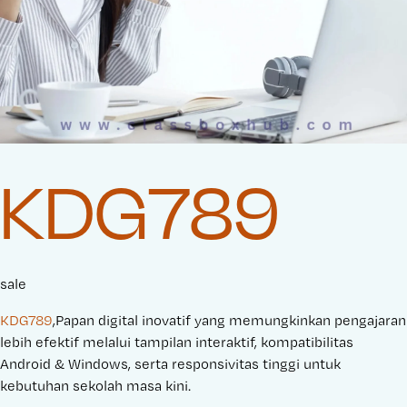
KDG789
sale
KDG789
,Papan digital inovatif yang memungkinkan pengajaran
lebih efektif melalui tampilan interaktif, kompatibilitas
Android & Windows, serta responsivitas tinggi untuk
kebutuhan sekolah masa kini.