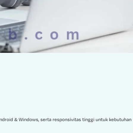
 Android & Windows, serta responsivitas tinggi untuk kebutuhan