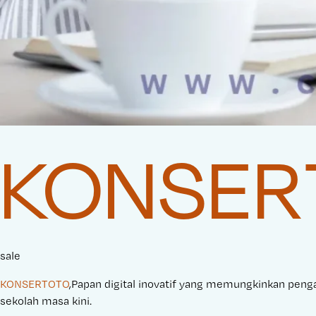
KONSER
sale
KONSERTOTO
,Papan digital inovatif yang memungkinkan pengaj
sekolah masa kini.