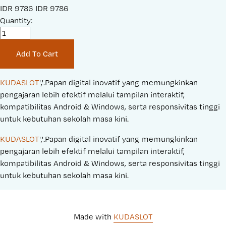
S
IDR 9786
O
IDR 9786
a
Quantity:
r
l
i
e
g
Add To Cart
P
i
r
n
i
a
KUDASLOT
','.Papan digital inovatif yang memungkinkan 
c
l
pengajaran lebih efektif melalui tampilan interaktif, 
e
P
kompatibilitas Android & Windows, serta responsivitas tinggi 
:
r
untuk kebutuhan sekolah masa kini.
i
KUDASLOT
','.Papan digital inovatif yang memungkinkan 
c
pengajaran lebih efektif melalui tampilan interaktif, 
e
kompatibilitas Android & Windows, serta responsivitas tinggi 
:
untuk kebutuhan sekolah masa kini.
Made with 
KUDASLOT