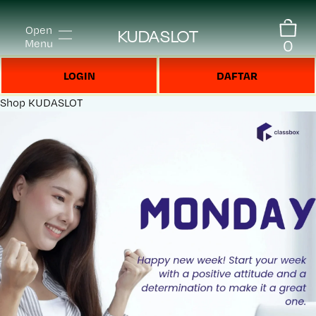
Open
KUDASLOT
0
Menu
LOGIN
DAFTAR
Shop
KUDASLOT