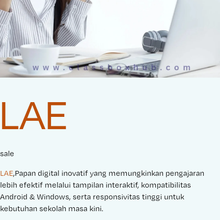
LAE
sale
LAE
,Papan digital inovatif yang memungkinkan pengajaran
lebih efektif melalui tampilan interaktif, kompatibilitas
Android & Windows, serta responsivitas tinggi untuk
kebutuhan sekolah masa kini.