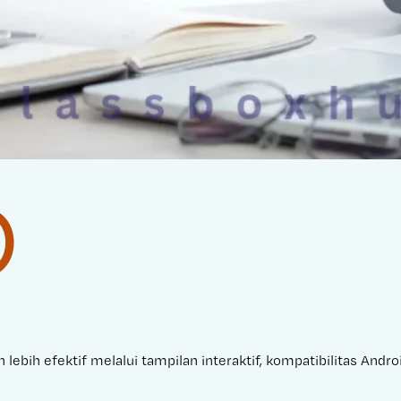
O
lebih efektif melalui tampilan interaktif, kompatibilitas Andr