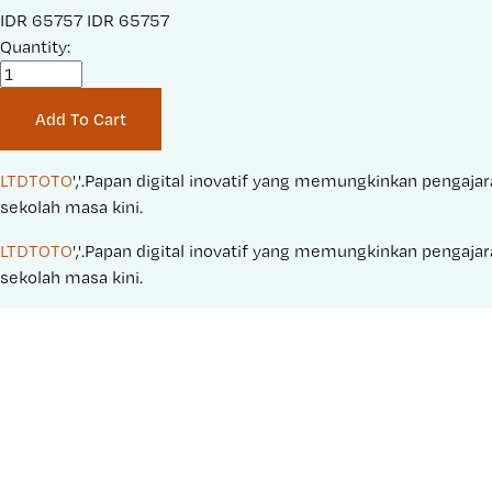
S
IDR 65757
O
IDR 65757
a
Quantity:
r
l
i
e
g
Add To Cart
P
i
r
n
i
a
LTDTOTO
','.Papan digital inovatif yang memungkinkan pengajar
c
l
sekolah masa kini.
e
P
LTDTOTO
','.Papan digital inovatif yang memungkinkan pengajar
:
r
sekolah masa kini.
i
c
e
: