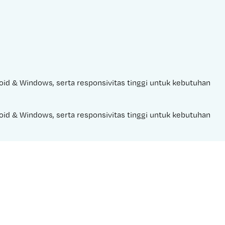
droid & Windows, serta responsivitas tinggi untuk kebutuhan 
droid & Windows, serta responsivitas tinggi untuk kebutuhan 