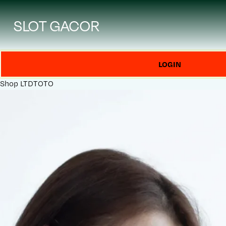
SLOT GACOR
LOGIN
Shop
LTDTOTO