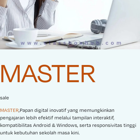
MASTER
sale
MASTER
,Papan digital inovatif yang memungkinkan
pengajaran lebih efektif melalui tampilan interaktif,
kompatibilitas Android & Windows, serta responsivitas tinggi
untuk kebutuhan sekolah masa kini.