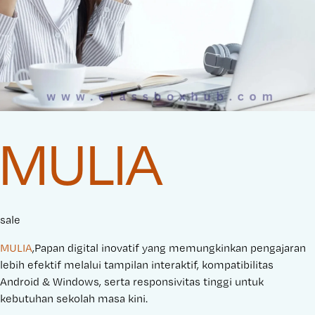
MULIA
sale
MULIA
,Papan digital inovatif yang memungkinkan pengajaran
lebih efektif melalui tampilan interaktif, kompatibilitas
Android & Windows, serta responsivitas tinggi untuk
kebutuhan sekolah masa kini.