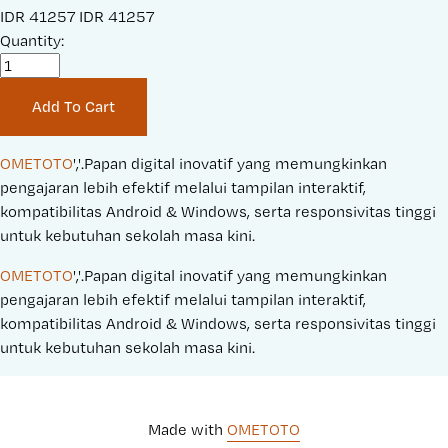
S
IDR 41257
O
IDR 41257
a
Quantity:
r
l
i
e
g
Add To Cart
P
i
r
n
i
a
OMETOTO
','.Papan digital inovatif yang memungkinkan 
c
l
pengajaran lebih efektif melalui tampilan interaktif, 
e
P
kompatibilitas Android & Windows, serta responsivitas tinggi 
:
r
untuk kebutuhan sekolah masa kini.
i
OMETOTO
','.Papan digital inovatif yang memungkinkan 
c
pengajaran lebih efektif melalui tampilan interaktif, 
e
kompatibilitas Android & Windows, serta responsivitas tinggi 
:
untuk kebutuhan sekolah masa kini.
Made with 
OMETOTO