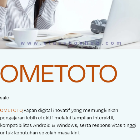
OMETOTO
sale
OMETOTO
,Papan digital inovatif yang memungkinkan
pengajaran lebih efektif melalui tampilan interaktif,
kompatibilitas Android & Windows, serta responsivitas tinggi
untuk kebutuhan sekolah masa kini.