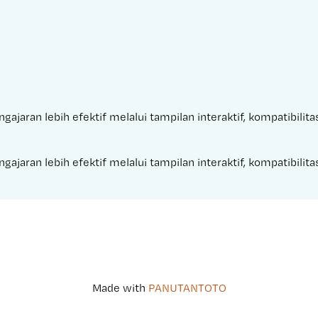
ngajaran lebih efektif melalui tampilan interaktif, kompatibilit
ngajaran lebih efektif melalui tampilan interaktif, kompatibilit
Made with 
PANUTANTOTO