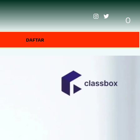
0
DAFTAR