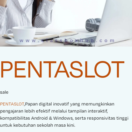
PENTASLOT
sale
PENTASLOT
,Papan digital inovatif yang memungkinkan
pengajaran lebih efektif melalui tampilan interaktif,
kompatibilitas Android & Windows, serta responsivitas tinggi
untuk kebutuhan sekolah masa kini.