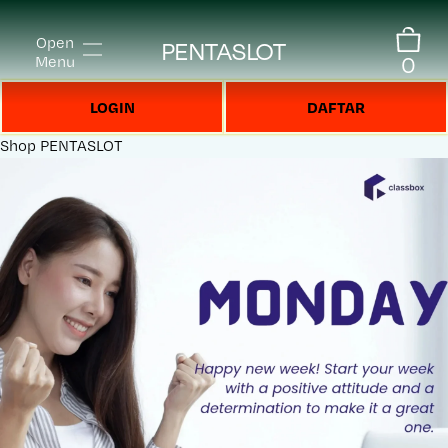
Open
PENTASLOT
0
Menu
LOGIN
DAFTAR
Shop
PENTASLOT