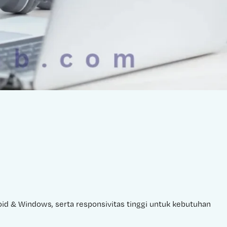
roid & Windows, serta responsivitas tinggi untuk kebutuhan