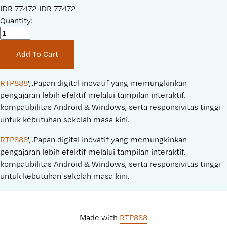
S
IDR 77472
O
IDR 77472
a
Quantity:
r
l
i
e
g
Add To Cart
P
i
r
n
i
a
RTP888
','.Papan digital inovatif yang memungkinkan 
c
l
pengajaran lebih efektif melalui tampilan interaktif, 
e
P
kompatibilitas Android & Windows, serta responsivitas tinggi 
:
r
untuk kebutuhan sekolah masa kini.
i
RTP888
','.Papan digital inovatif yang memungkinkan 
c
pengajaran lebih efektif melalui tampilan interaktif, 
e
kompatibilitas Android & Windows, serta responsivitas tinggi 
:
untuk kebutuhan sekolah masa kini.
Made with 
RTP888