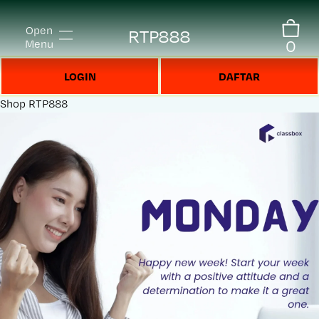
Open
RTP888
0
Menu
LOGIN
DAFTAR
Shop
RTP888