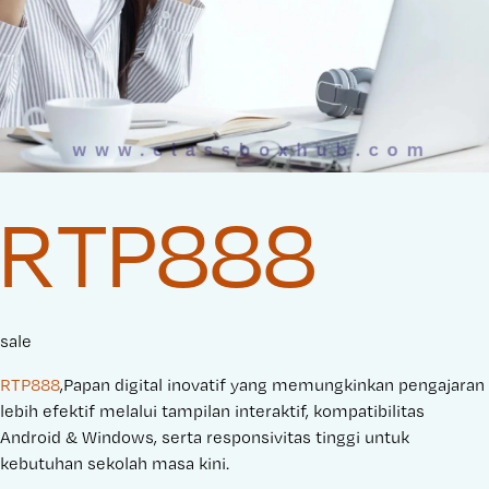
RTP888
sale
RTP888
,Papan digital inovatif yang memungkinkan pengajaran
lebih efektif melalui tampilan interaktif, kompatibilitas
Android & Windows, serta responsivitas tinggi untuk
kebutuhan sekolah masa kini.