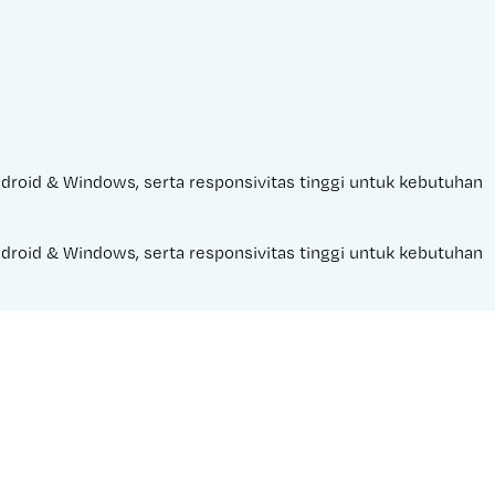
Android & Windows, serta responsivitas tinggi untuk kebutuhan 
Android & Windows, serta responsivitas tinggi untuk kebutuhan 