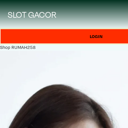
SLOT GACOR
LOGIN
Shop
RUMAH258