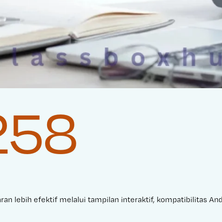
258
an lebih efektif melalui tampilan interaktif, kompatibilitas A